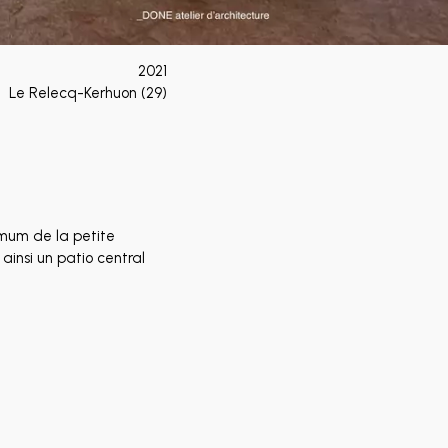
2021
Le Relecq-Kerhuon (29)