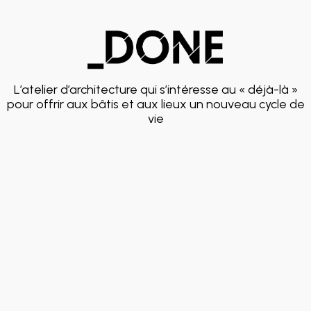
L’atelier d’architecture qui s’intéresse au « déjà-là »
pour offrir aux bâtis et aux lieux un nouveau cycle de
vie